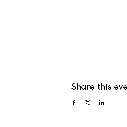
Share this ev