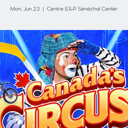
Mon, Jun 23
  |  
Centre E&P Sénéchal Center