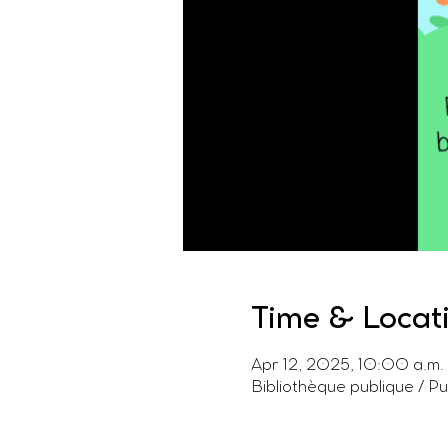
Time & Locat
Apr 12, 2025, 10:00 a.m.
Bibliothèque publique / P