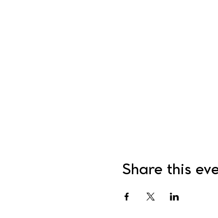
Share this ev