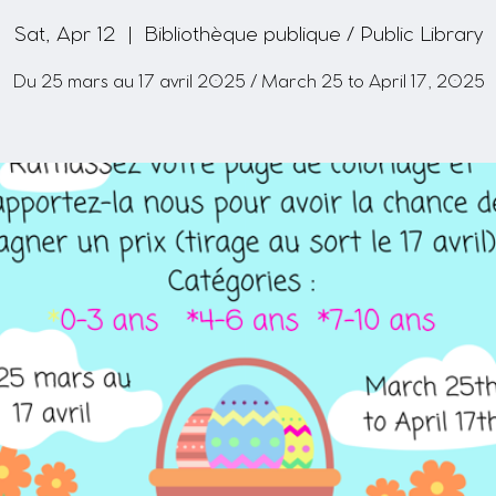
Sat, Apr 12
  |  
Bibliothèque publique / Public Library
Du 25 mars au 17 avril 2025 / March 25 to April 17, 2025