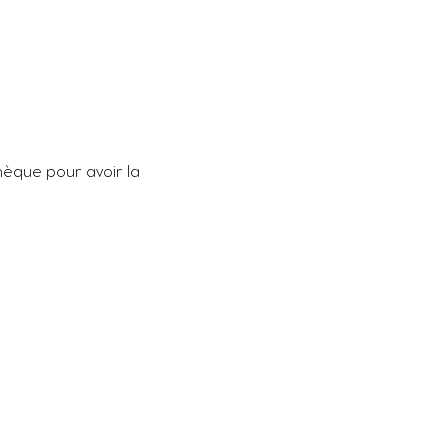
hèque pour avoir la 