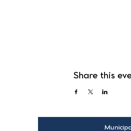
Share this ev
Municipa