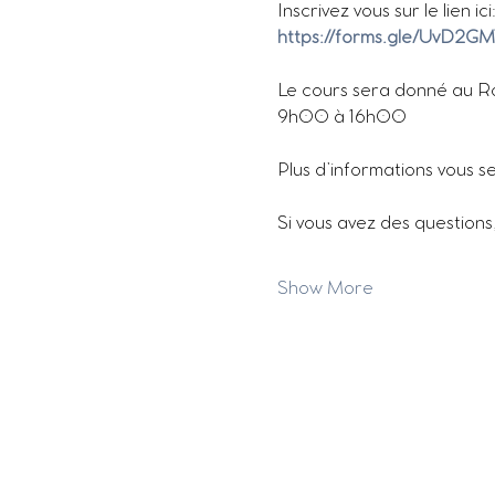
Inscrivez vous sur le lien ici
https://forms.gle/UvD2
Le cours sera donné au R
9h00 à 16h00
Plus d’informations vous se
Si vous avez des questions
Show More