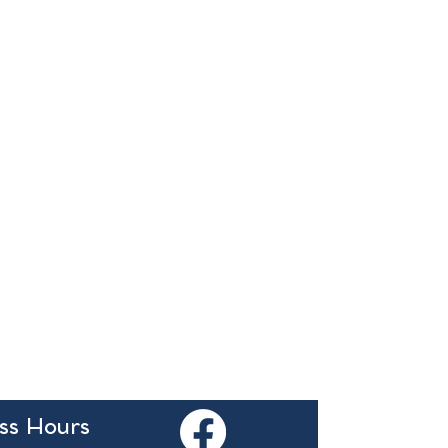
ss Hours