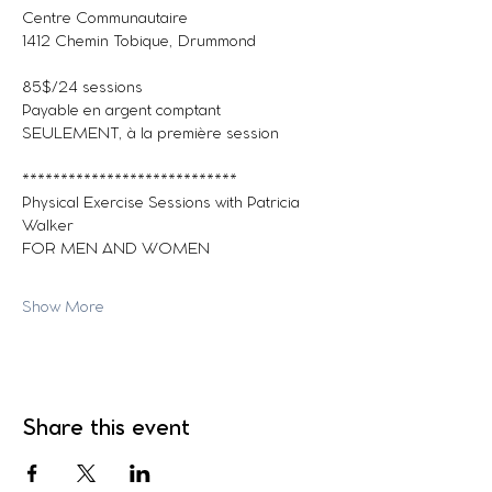
Centre Communautaire
1412 Chemin Tobique, Drummond
85$/24 sessions
Payable en argent comptant 
SEULEMENT, à la première session
****************************
Physical Exercise Sessions with Patricia 
Walker
FOR MEN AND WOMEN
Show More
Share this event