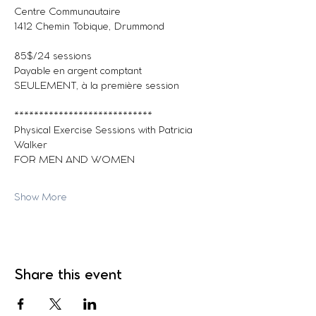
Centre Communautaire
1412 Chemin Tobique, Drummond
85$/24 sessions
Payable en argent comptant 
SEULEMENT, à la première session
****************************
Physical Exercise Sessions with Patricia 
Walker
FOR MEN AND WOMEN
Show More
Share this event