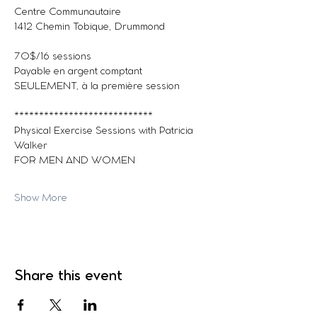
Centre Communautaire
1412 Chemin Tobique, Drummond
70$/16 sessions
Payable en argent comptant 
SEULEMENT, à la première session
****************************
Physical Exercise Sessions with Patricia 
Walker
FOR MEN AND WOMEN
Show More
Share this event