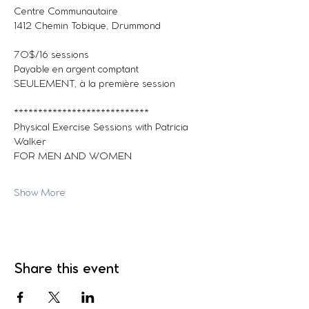
Centre Communautaire
1412 Chemin Tobique, Drummond
70$/16 sessions
Payable en argent comptant 
SEULEMENT, à la première session
****************************
Physical Exercise Sessions with Patricia 
Walker
FOR MEN AND WOMEN
Show More
Share this event