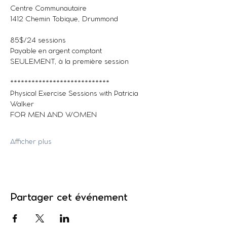
Centre Communautaire
1412 Chemin Tobique, Drummond
85$/24 sessions
Payable en argent comptant 
SEULEMENT, à la première session
****************************
Physical Exercise Sessions with Patricia 
Walker
FOR MEN AND WOMEN
Afficher plus
Partager cet événement