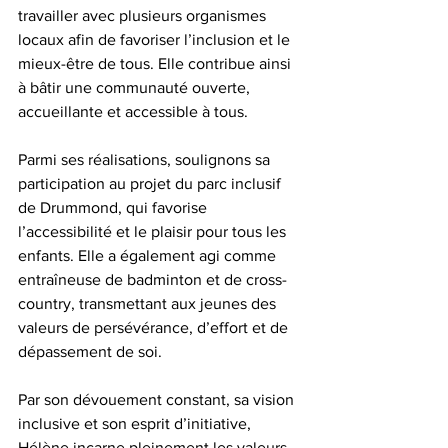
travailler avec plusieurs organismes 
locaux afin de favoriser l’inclusion et le 
mieux-être de tous. Elle contribue ainsi 
à bâtir une communauté ouverte, 
accueillante et accessible à tous.
Parmi ses réalisations, soulignons sa 
participation au projet du parc inclusif 
de Drummond, qui favorise 
l’accessibilité et le plaisir pour tous les 
enfants. Elle a également agi comme 
entraîneuse de badminton et de cross-
country, transmettant aux jeunes des 
valeurs de persévérance, d’effort et de 
dépassement de soi.
Par son dévouement constant, sa vision 
inclusive et son esprit d’initiative, 
Hélène incarne pleinement les valeurs 