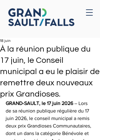
Accueil
Nous joindre
18 juin
À la réunion publique du
17 juin, le Conseil
municipal a eu le plaisir de
remettre deux nouveaux
prix Grandioses.
GRAND-SAULT, le 17 juin 2026
 – Lors 
de sa réunion publique régulière du 17 
juin 2026, le conseil municipal a remis 
deux prix Grandioses Communautaires, 
dont un dans la catégorie Bénévole et 