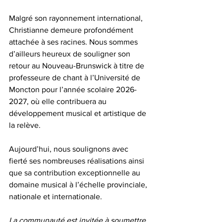
Malgré son rayonnement international, 
Christianne demeure profondément 
attachée à ses racines. Nous sommes 
d’ailleurs heureux de souligner son 
retour au Nouveau-Brunswick à titre de 
professeure de chant à l’Université de 
Moncton pour l’année scolaire 2026-
2027, où elle contribuera au 
développement musical et artistique de 
la relève.
Aujourd’hui, nous soulignons avec 
fierté ses nombreuses réalisations ainsi 
que sa contribution exceptionnelle au 
domaine musical à l’échelle provinciale, 
nationale et internationale.
La
 communauté est invitée à soumettre 