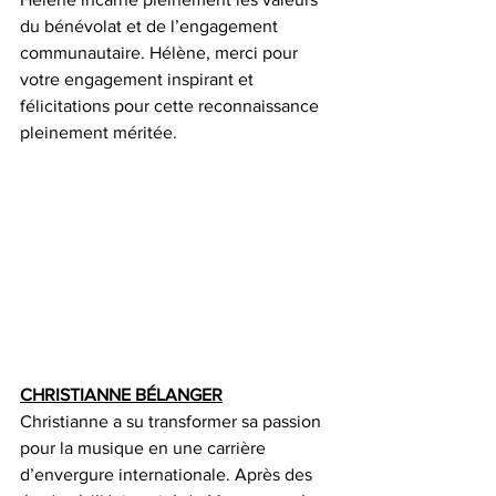
du bénévolat et de l’engagement 
communautaire. Hélène, merci pour 
votre engagement inspirant et 
félicitations pour cette reconnaissance 
pleinement méritée.
CHRISTIANNE BÉLANGER
Christianne a su transformer sa passion 
pour la musique en une carrière 
d’envergure internationale. Après des 