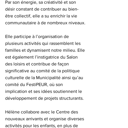
Par son énergie, sa créativité et son 
désir constant de contribuer au bien-
être collectif, elle a su enrichir la vie 
communautaire à de nombreux niveaux.
Elle participe à l’organisation de 
plusieurs activités qui rassemblent les 
familles et dynamisent notre milieu. Elle 
est également l’instigatrice du Salon 
des loisirs et contribue de façon 
significative au comité de la politique 
culturelle de la Municipalité ainsi qu’au 
comité du FestiPEUR, où son 
implication et ses idées soutiennent le 
développement de projets structurants.
Hélène collabore avec le Centre des 
nouveaux arrivants et organise diverses 
activités pour les enfants, en plus de 