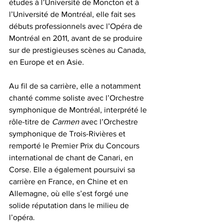
études à l’Université de Moncton et à 
l’Université de Montréal, elle fait ses 
débuts professionnels avec l’Opéra de 
Montréal en 2011, avant de se produire 
sur de prestigieuses scènes au Canada, 
en Europe et en Asie.
Au fil de sa carrière, elle a notamment 
chanté comme soliste avec l’Orchestre 
symphonique de Montréal, interprété le 
rôle-titre de 
Carmen
 avec l’Orchestre 
symphonique de Trois-Rivières et 
remporté le Premier Prix du Concours 
international de chant de Canari, en 
Corse. Elle a également poursuivi sa 
carrière en France, en Chine et en 
Allemagne, où elle s’est forgé une 
solide réputation dans le milieu de 
l’opéra.