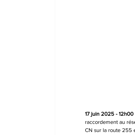
17 juin 2025 - 12h00 -
raccordement au résea
CN sur la route 255 e