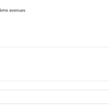
 5ième avenues