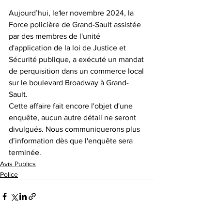
Aujourd’hui, le1er novembre 2024, la 
Force policière de Grand-Sault assistée 
par des membres de l'unité 
d'application de la loi de Justice et 
Sécurité publique, a exécuté un mandat 
de perquisition dans un commerce local 
sur le boulevard Broadway à Grand-
Sault.
Cette affaire fait encore l'objet d'une 
enquête, aucun autre détail ne seront 
divulgués. Nous communiquerons plus 
d’information dès que l'enquête sera 
terminée.
Avis Publics
Police