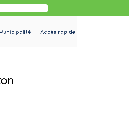
Municipalité
Accès rapide
xon