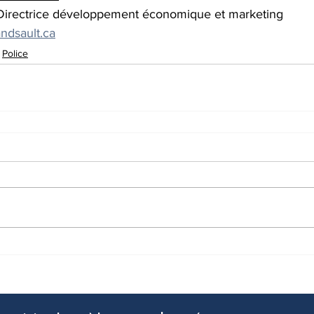
Directrice développement économique et marketing
ndsault.ca
Police