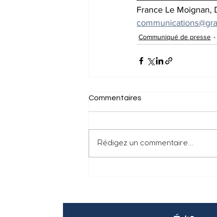
France Le Moignan, 
communications@gra
Communiqué de presse
Commentaires
Rédigez un commentaire...