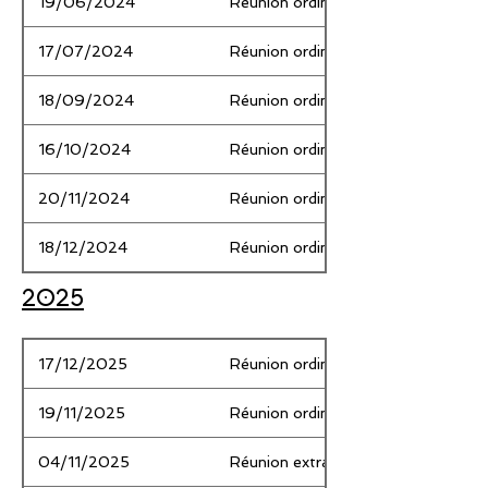
19/06/2024
Réunion ordinaire / Regular Meetin
17/07/2024
Réunion ordinaire / Regular Meetin
18/09/2024
Réunion ordinaire / Regular Meetin
16/10/2024
Réunion ordinaire / Regular Meetin
20/11/2024
Réunion ordinaire / Regular Meetin
18/12/2024
Réunion ordinaire / Regular Meetin
2025
17/12/2025
Réunion ordiniaire / Regular Meetin
19/11/2025
Réunion ordiniaire / Regular Meetin
04/11/2025
Réunion extraordinaire / Extraordin