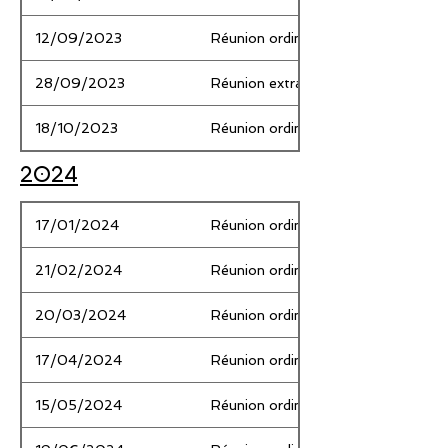
12/09/2023
Réunion ordinaire / Regular Meetin
28/09/2023
Réunion extraordinaire / Special Me
18/10/2023
Réunion ordinaire / Regular Meetin
2024
17/01/2024
Réunion ordinaire / Regular Meetin
21/02/2024
Réunion ordinaire / Regular Meetin
20/03/2024
Réunion ordinaire / Regular Meetin
17/04/2024
Réunion ordinaire / Regular Meetin
15/05/2024
Réunion ordinaire / Regular Meetin