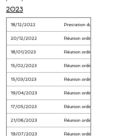
Commercial &
2023
industrial
businesses
18/12/2022
Prestation du serment / Sworn-in
20/12/2022
Réunion ordinaire / Regular Meetin
18/01/2023
Réunion ordinaire / Regular Meetin
15/02/2023
Réunion ordinaire / Regular Meetin
15/03/2023
Réunion ordinaire / Regular Meetin
19/04/2023
Réunion ordinaire / Regular Meetin
17/05/2023
Réunion ordinaire / Regular Meetin
21/06/2023
Réunion ordinaire / Regular Meetin
19/07/2023
Réunion ordinaire / Regular Meetin