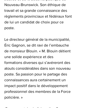
Nouveau-Brunswick. Son éthique de 
travail et sa grande connaissance des 
règlements provinciaux et fédéraux font 
de lui un candidat de choix pour ce 
poste.
Le directeur général de la municipalité, 
Éric Gagnon, se dit ravi de l’embauche 
de monsieur Blouin. « M. Blouin détient 
une solide expérience et des 
formations diverses qui s’avéreront des 
atouts considérables dans son nouveau 
poste. Sa passion pour le partage des 
connaissances aura certainement un 
impact positif dans le développement 
professionnel des membres de la Force 
policière. »