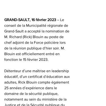
GRAND-SAULT, 16 février 2023
 – Le 
conseil de la Municipalité régionale de 
Grand-Sault a accepté la nomination de 
M. Richard (Rick) Blouin au poste de 
chef adjoint de la Force policière lors 
de la réunion publique d’hier soir. M. 
Blouin est officiellement entré en 
fonction le 15 février 2023.
Détenteur d’une maîtrise en leadership 
éducatif, d’un certificat d’éducation aux 
adultes, Rick Blouin compte également 
25 années d’expérience dans le 
domaine de la sécurité publique, 
notamment au sein du ministère de la 
Justice et de la Sécurité publique du 