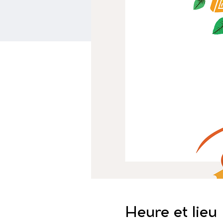
Heure et lieu