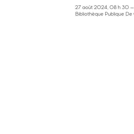
27 août 2024, 08 h 30 –
Bibliothèque Publique De