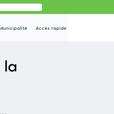
Municipalité
Accès rapide
 la