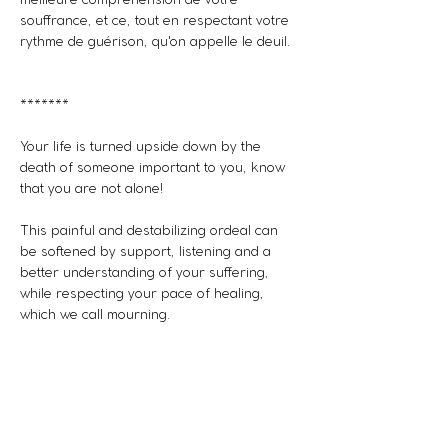
meilleure compréhension de votre 
souffrance, et ce, tout en respectant votre 
rythme de guérison, qu'on appelle le deuil.
*******
Your life is turned upside down by the 
death of someone important to you, know 
that you are not alone!
This painful and destabilizing ordeal can 
be softened by support, listening and a 
better understanding of your suffering, 
while respecting your pace of healing, 
which we call mourning.