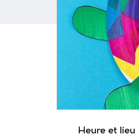
Heure et lieu