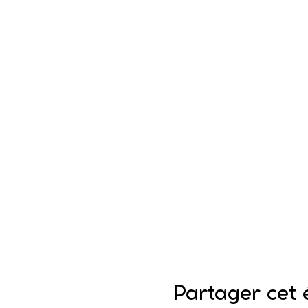
Partager cet