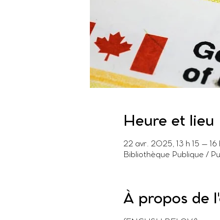
Heure et lieu
22 avr. 2025, 13 h 15 – 16
Bibliothèque Publique / P
À propos de 