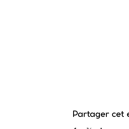
Partager cet