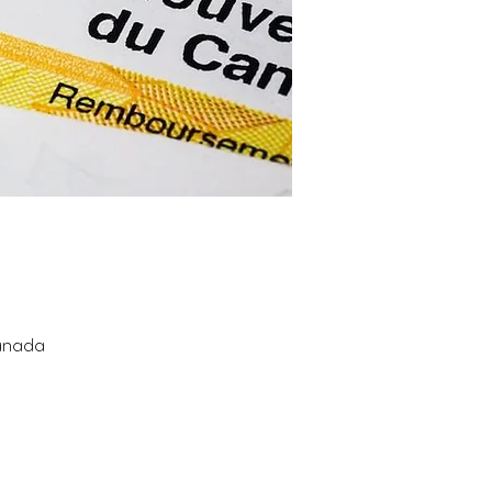
Canada