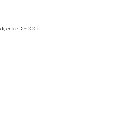
udi, entre 10h00 et 