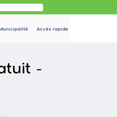
Municipalité
Accès rapide
tuit -