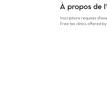
À propos de 
Inscriptions requises d'av
Free tax clinics offered by