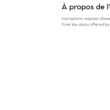
À propos de 
Inscriptions requises d'av
Free tax clinics offered by