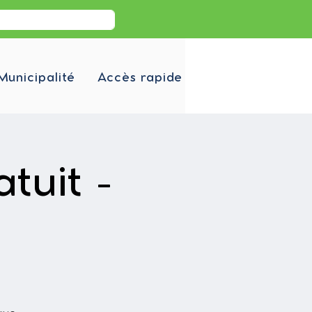
Municipalité
Accès rapide
tuit -