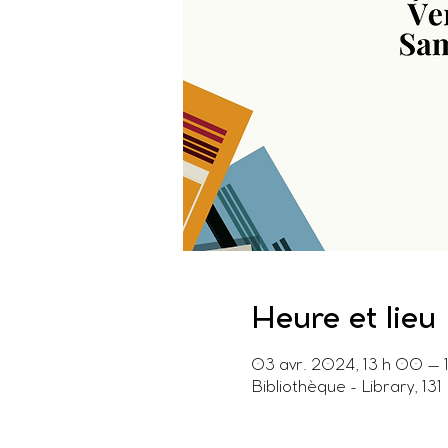
Heure et lieu
03 avr. 2024, 13 h 00 – 
Bibliothèque - Library, 1