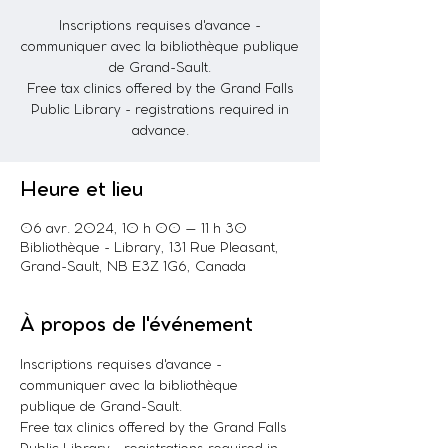
Inscriptions requises d'avance -
communiquer avec la bibliothèque publique
de Grand-Sault.
Free tax clinics offered by the Grand Falls
Public Library - registrations required in
advance.
Heure et lieu
06 avr. 2024, 10 h 00 – 11 h 30
Bibliothèque - Library, 131 Rue Pleasant,
Grand-Sault, NB E3Z 1G6, Canada
À propos de l'événement
Inscriptions requises d'avance - 
communiquer avec la bibliothèque 
publique de Grand-Sault. 
Free tax clinics offered by the Grand Falls 