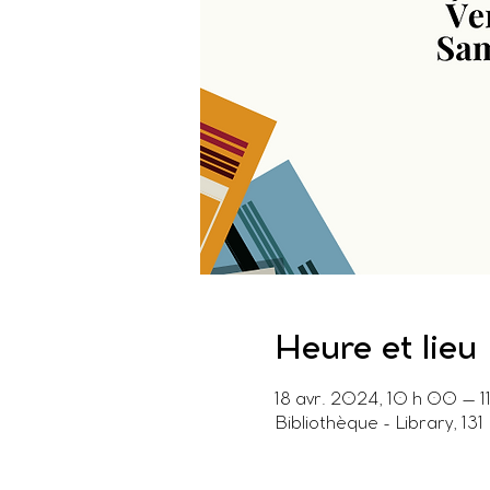
Heure et lieu
18 avr. 2024, 10 h 00 – 1
Bibliothèque - Library, 1