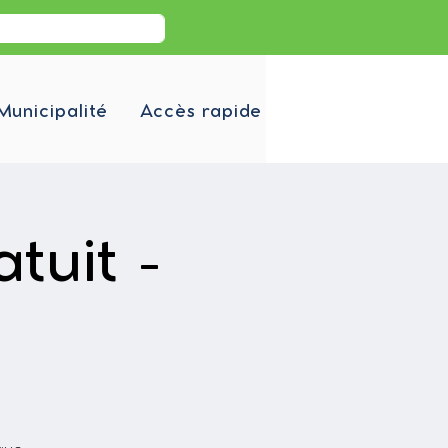
Municipalité
Accès rapide
tuit -