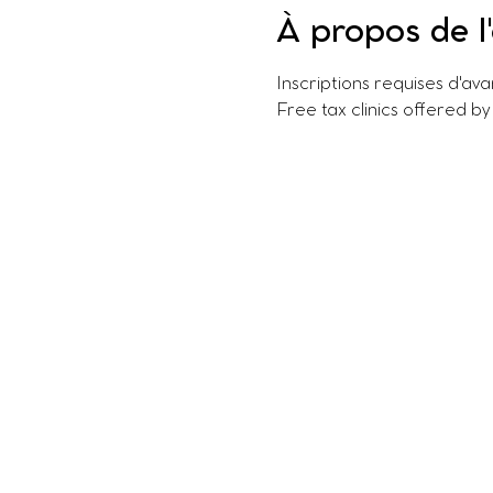
À propos de 
Inscriptions requises d'av
Free tax clinics offered by