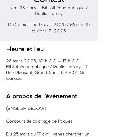
ven. 28 mars
  |  
Bibliothèque publique /
Public Library
Du 25 mars au 17 avril 2025 / March 25
to April 17, 2025
Heure et lieu
28 mars 2025, 10 h 00 – 17 h 00
Bibliothèque publique / Public Library, 131
Rue Pleasant, Grand-Sault, NB E3Z 1G6,
Canada
À propos de l'événement
(ENGLISH BELOW)
Concours de coloriage de Pâques
Du 25 mars au 17 avril, venez chercher un 