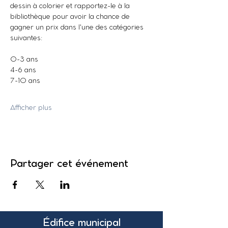
dessin à colorier et rapportez-le à la 
bibliothèque pour avoir la chance de 
gagner un prix dans l'une des catégories 
suivantes:
0-3 ans
4-6 ans
7-10 ans
Afficher plus
Partager cet événement
Édifice municipal