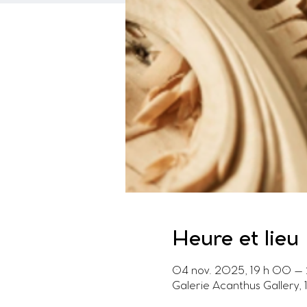
Heure et lieu
04 nov. 2025, 19 h 00 – 
Galerie Acanthus Gallery