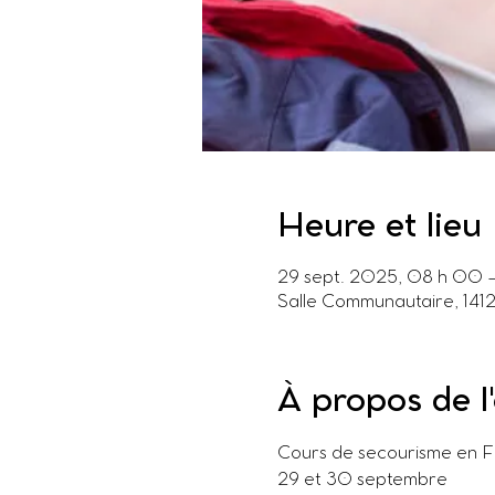
Heure et lieu
29 sept. 2025, 08 h 00 
Salle Communautaire, 14
À propos de 
Cours de secourisme en
29 et 30 septembre