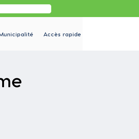
Municipalité
Accès rapide
sme