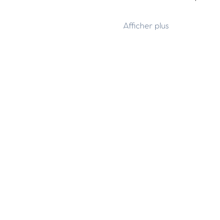
Afficher plus