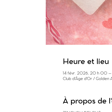
Heure et lieu
14 févr. 2026, 20 h 00 
Club d'Âge d'Or / Golden
À propos de 