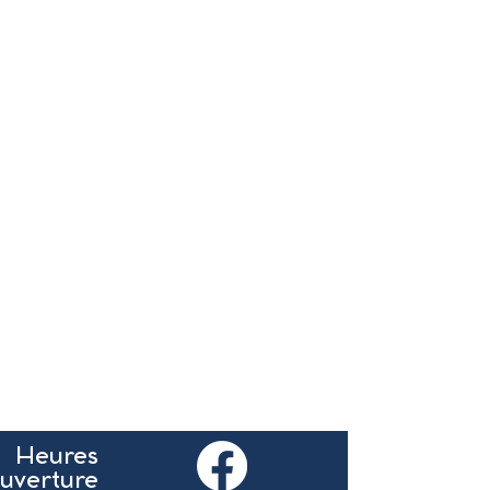
Heures
ouverture