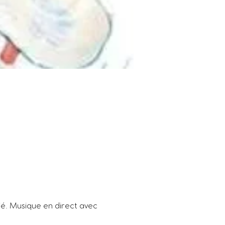
é. Musique en direct avec 