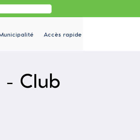
Municipalité
Accès rapide
 - Club