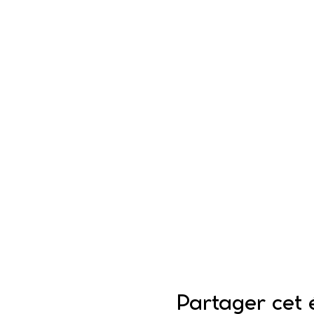
Partager cet