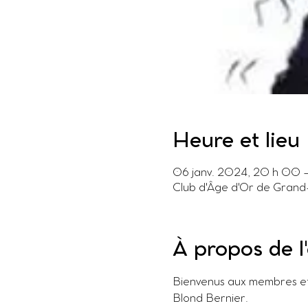
Heure et lieu
06 janv. 2024, 20 h 00 
Club d'Âge d'Or de Grand
À propos de 
Bienvenus aux membres et 
Blond Bernier.