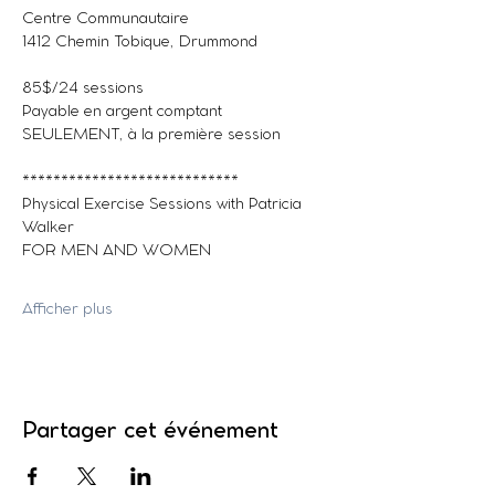
Centre Communautaire
1412 Chemin Tobique, Drummond
85$/24 sessions
Payable en argent comptant 
SEULEMENT, à la première session
****************************
Physical Exercise Sessions with Patricia 
Walker
FOR MEN AND WOMEN
Afficher plus
Partager cet événement