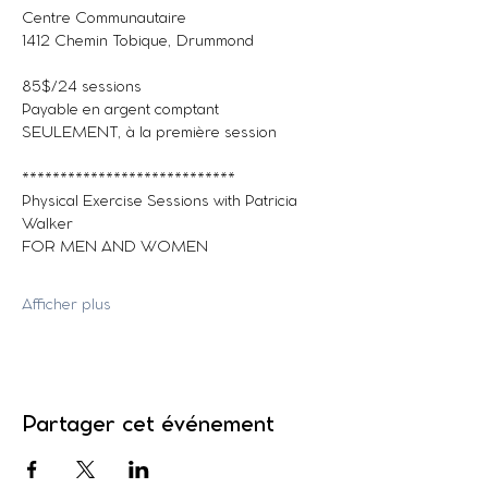
Centre Communautaire
1412 Chemin Tobique, Drummond
85$/24 sessions
Payable en argent comptant 
SEULEMENT, à la première session
****************************
Physical Exercise Sessions with Patricia 
Walker
FOR MEN AND WOMEN
Afficher plus
Partager cet événement