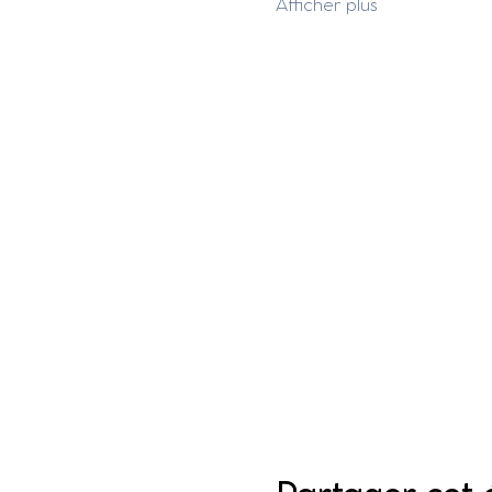
Afficher plus