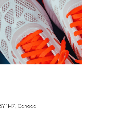
3Y 1H7, Canada