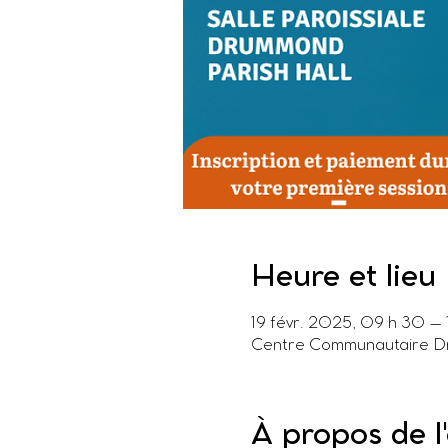
Heure et lieu
19 févr. 2025, 09 h 30 –
Centre Communautaire Dr
À propos de 