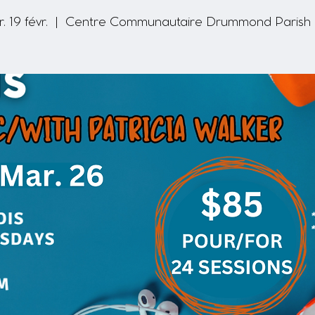
. 19 févr.
  |  
Centre Communautaire Drummond Parish 