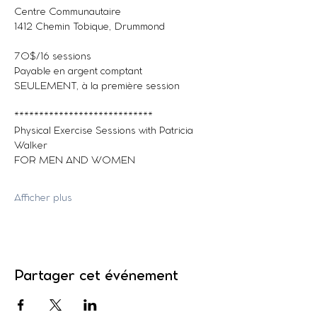
Centre Communautaire
1412 Chemin Tobique, Drummond
70$/16 sessions
Payable en argent comptant 
SEULEMENT, à la première session
****************************
Physical Exercise Sessions with Patricia 
Walker
FOR MEN AND WOMEN
Afficher plus
Partager cet événement