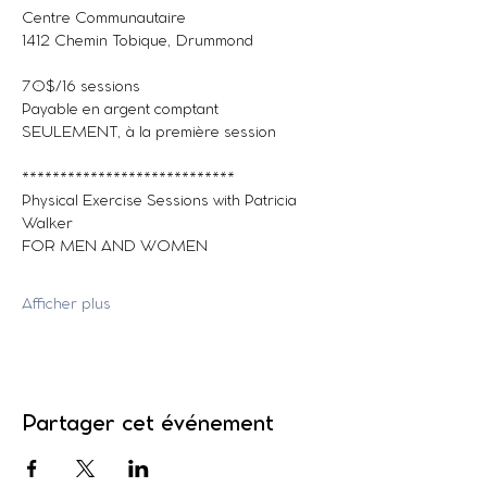
Centre Communautaire
1412 Chemin Tobique, Drummond
70$/16 sessions
Payable en argent comptant 
SEULEMENT, à la première session
****************************
Physical Exercise Sessions with Patricia 
Walker
FOR MEN AND WOMEN
Afficher plus
Partager cet événement