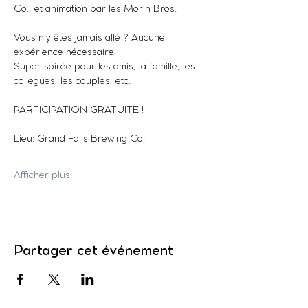
Co., et animation par les Morin Bros.
Vous n’y êtes jamais allé ? Aucune 
expérience nécessaire.
Super soirée pour les amis, la famille, les 
collègues, les couples, etc.
PARTICIPATION GRATUITE !
Lieu: Grand Falls Brewing Co.
Afficher plus
Partager cet événement