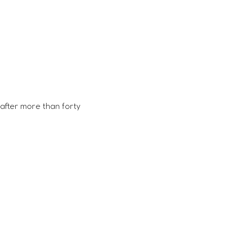
fter more than forty 