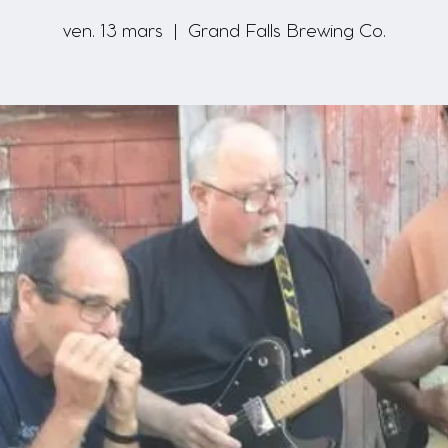
ven. 13 mars
  |  
Grand Falls Brewing Co.