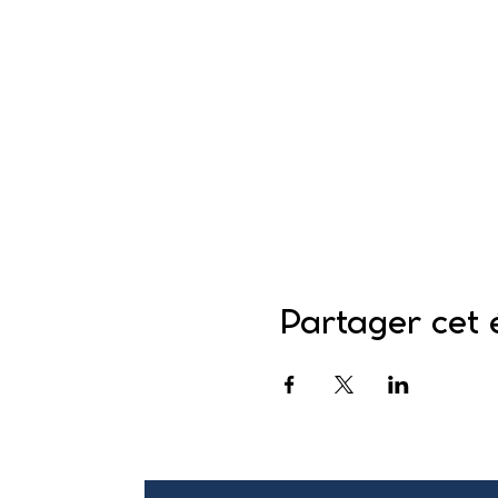
Partager cet