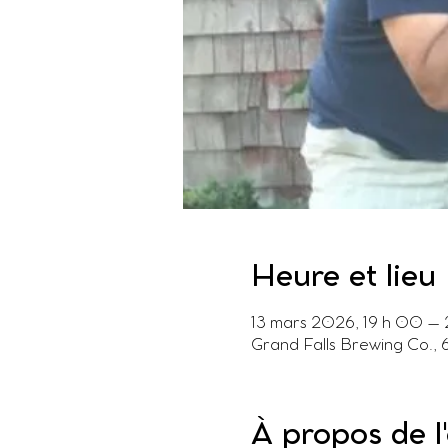
Heure et lieu
13 mars 2026, 19 h 00 – 
Grand Falls Brewing Co.,
À propos de 