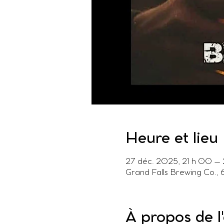
Heure et lieu
27 déc. 2025, 21 h 00 – 
Grand Falls Brewing Co.,
À propos de 