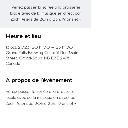
Venez passer la soirée à la brasserie
locale avec de la musique en direct par
Zach Peters de 20h à 23h. 19 ans et +
Heure et lieu
13 oct. 2023, 20 h 00 – 23 h 00
Grand Falls Brewing Co., 651 Rue Main
Street, Grand-Sault, NB E3Z 2W6,
Canada
À propos de l'événement
Venez passer la soirée à la brasserie 
locale avec de la musique en direct par 
Zach Peters de 20h à 23h. 19 ans et +