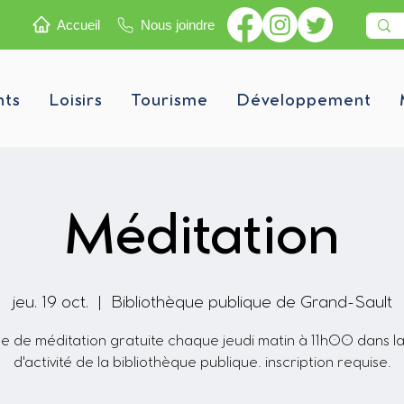
Accueil
Nous joindre
nts
Loisirs
Tourisme
Développement
Méditation
jeu. 19 oct.
  |  
Bibliothèque publique de Grand-Sault
e de méditation gratuite chaque jeudi matin à 11h00 dans la
d'activité de la bibliothèque publique. inscription requise.