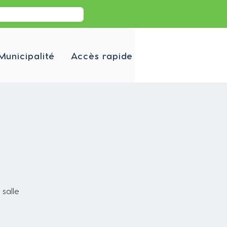
Municipalité
Accès rapide
 salle