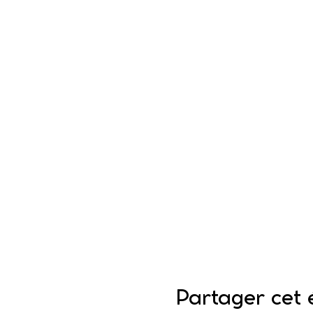
Partager cet