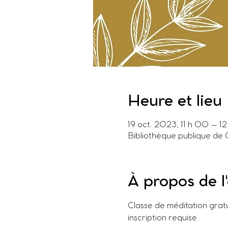
Heure et lieu
19 oct. 2023, 11 h 00 – 1
Bibliothèque publique de 
À propos de 
Classe de méditation gratui
inscription requise.