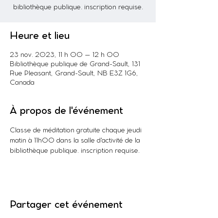
bibliothèque publique. inscription requise.
Heure et lieu
23 nov. 2023, 11 h 00 – 12 h 00
Bibliothèque publique de Grand-Sault, 131
Rue Pleasant, Grand-Sault, NB E3Z 1G6,
Canada
À propos de l'événement
Classe de méditation gratuite chaque jeudi 
matin à 11h00 dans la salle d'activité de la 
bibliothèque publique. inscription requise.
Partager cet événement