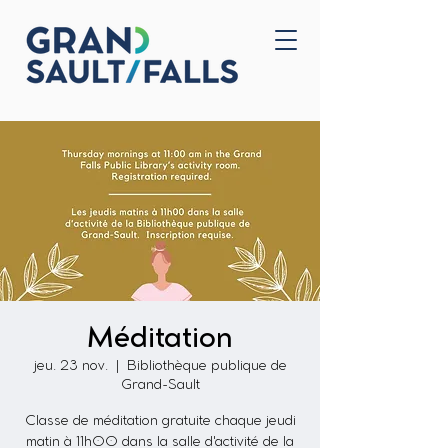
Accueil
Nous joindre
Méditation
jeu. 23 nov.
  |  
Bibliothèque publique de
Grand-Sault
Classe de méditation gratuite chaque jeudi
matin à 11h00 dans la salle d'activité de la