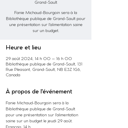
Grand-Sault
Fanie Michaud-Bourgoin sera à la
Bibliothèque publique de Grand-Sault pour
une présentation sur l'alimentation saine
sur un budget.
Heure et lieu
29 août 2024, 14 h 00 – 16 h 00
Bibliothèque publique de Grand-Sault, 131
Rue Pleasant, Grand-Sault, NB E3Z 1G6,
Canada
À propos de l'événement
Fanie Michaud-Bourgoin sera à la 
Bibliothèque publique de Grand-Sault 
pour une présentation sur l'alimentation 
saine sur un budget le jeudi 29 août.
Français: 14 h