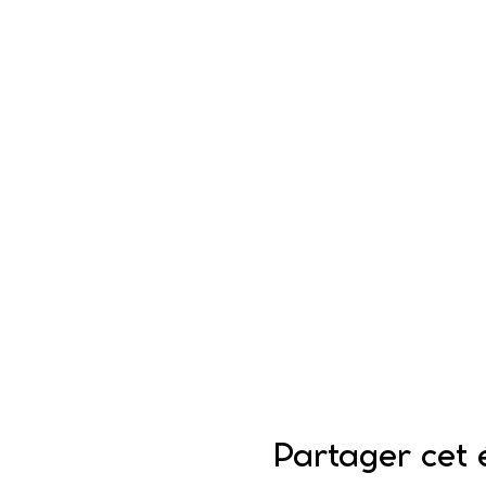
Partager cet