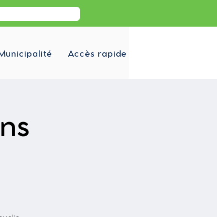
Municipalité
Accès rapide
ons