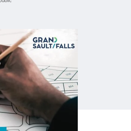
public