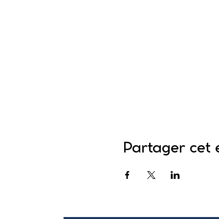
Partager cet