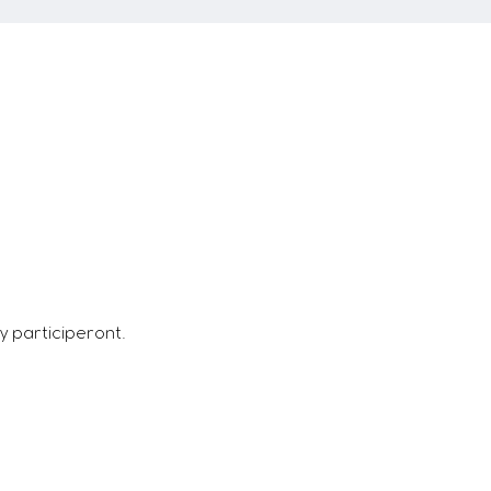
 participeront.