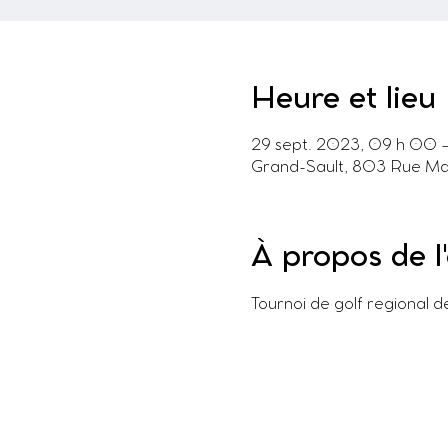
Heure et lieu
29 sept. 2023, 09 h 00 
Grand-Sault, 803 Rue Ma
À propos de 
Tournoi de golf regional 