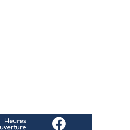
Heures
ouverture