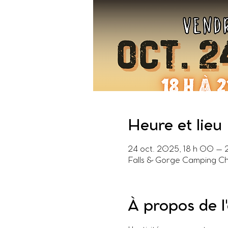
Heure et lieu
24 oct. 2025, 18 h 00 – 
Falls & Gorge Camping Ch
À propos de 