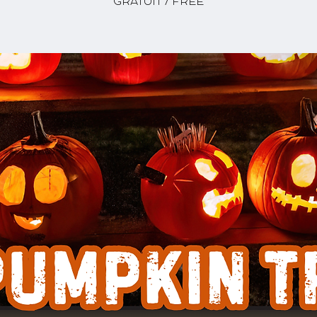
GRATUIT / FREE