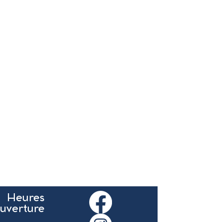
Heures
ouverture