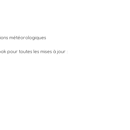
tions météorologiques
 pour toutes les mises à jour :