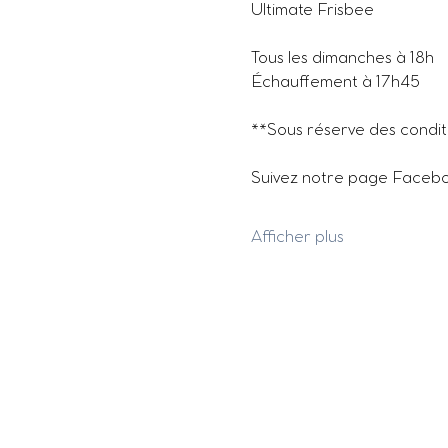
Ultimate Frisbee
Tous les dimanches à 18h
Échauffement à 17h45
**Sous réserve des condi
Suivez notre page Facebook
Afficher plus