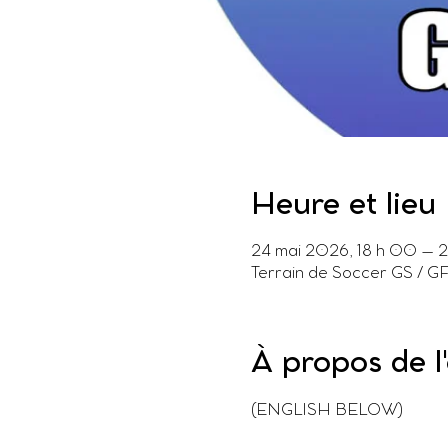
Heure et lieu
24 mai 2026, 18 h 00 – 
Terrain de Soccer GS / G
À propos de 
(ENGLISH BELOW)