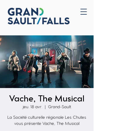
Accueil
Nous joindre
Vache, The Musical
jeu. 18 avr.
  |  
Grand-Sault
La Société culturelle régionale Les Chutes
vous présente Vache, The Musical