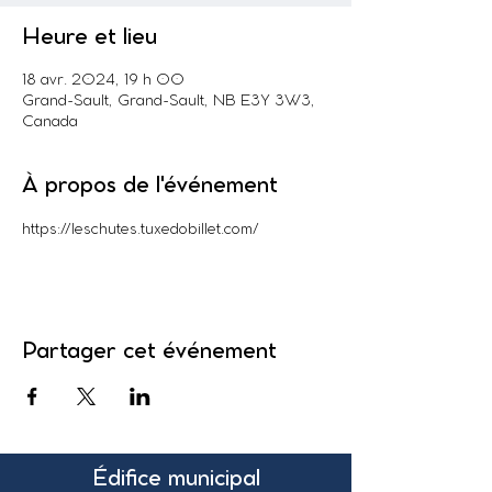
Heure et lieu
18 avr. 2024, 19 h 00
Grand-Sault, Grand-Sault, NB E3Y 3W3,
Canada
À propos de l'événement
https://leschutes.tuxedobillet.com/
Partager cet événement
Édifice municipal