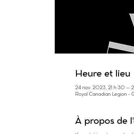
Heure et lieu
24 nov. 2023, 21 h 30 – 
Royal Canadian Legion - 
À propos de 