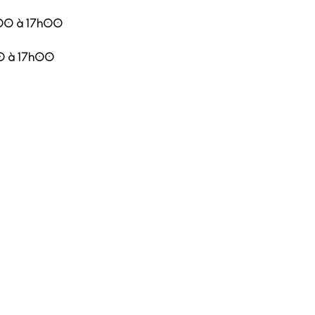
9h00 à 17h00
00 à 17h00