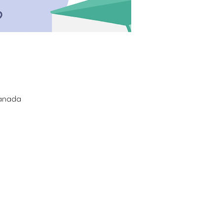
Canada