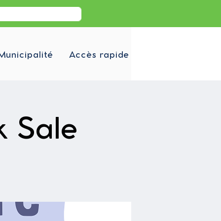
Municipalité
Accès rapide
k Sale