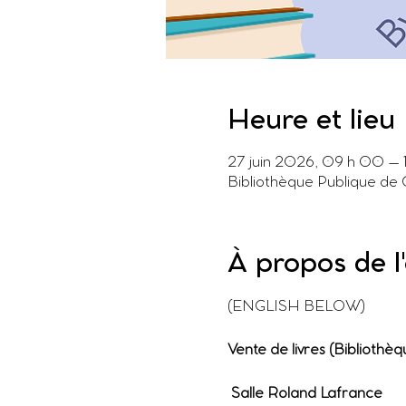
Heure et lieu
27 juin 2026, 09 h 00 – 
Bibliothèque Publique de
À propos de 
(ENGLISH BELOW)
Vente de livres (Bibliothè
 Salle Roland Lafrance