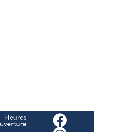
Heures
ouverture