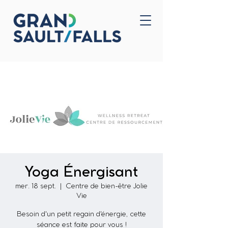
Accueil
Nous joindre
Yoga Énergisant
mer. 18 sept.
  |  
Centre de bien-être Jolie
Vie
Besoin d'un petit regain d'énergie, cette
séance est faite pour vous !