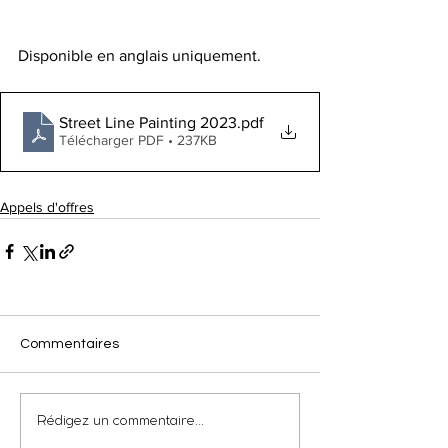
Disponible en anglais uniquement.
Street Line Painting 2023
.pdf
Télécharger PDF • 237KB
Appels d'offres
Commentaires
Rédigez un commentaire...