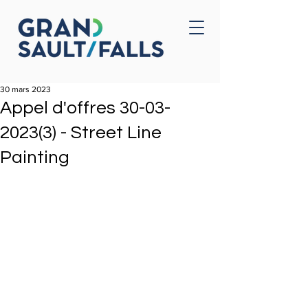
Accueil
Nous joindre
30 mars 2023
Appel d'offres 30-03-
2023(3) - Street Line
Painting