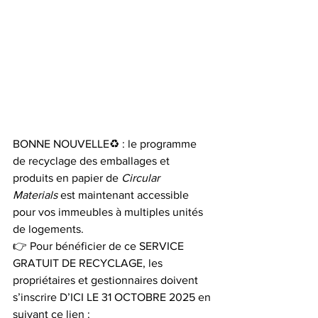
BONNE NOUVELLE♻️ : le programme 
de recyclage des emballages et 
produits en papier de 
Circular 
Materials
 est maintenant accessible 
pour vos immeubles à multiples unités 
de logements.
👉 Pour bénéficier de ce SERVICE 
GRATUIT DE RECYCLAGE, les 
propriétaires et gestionnaires doivent 
s’inscrire D’ICI LE 31 OCTOBRE 2025 en 
suivant ce lien : 