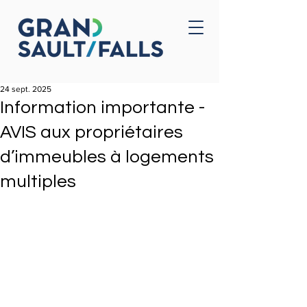
Accueil
Nous joindre
24 sept. 2025
Information importante -
AVIS aux propriétaires
d’immeubles à logements
multiples