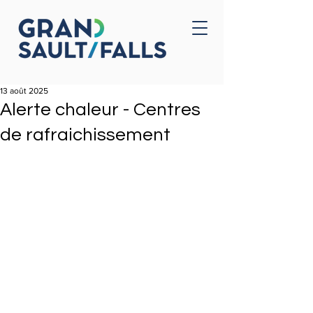
Accueil
Nous joindre
13 août 2025
Alerte chaleur - Centres
de rafraichissement