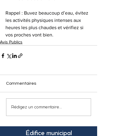
Rappel : Buvez beaucoup d’eau, évitez 
les activités physiques intenses aux 
heures les plus chaudes et vérifiez si 
vos proches vont bien.
Avis Publics
Commentaires
Rédigez un commentaire...
Édifice municipal